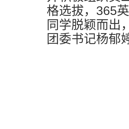
格选拔，36
同学脱颖而出
团委书记杨郁