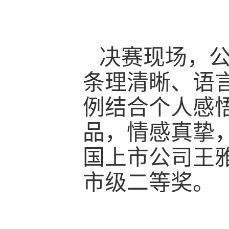
决赛现场，
条理清晰、语
例结合个人感
品，情感真挚
国上市公司王
市级二等奖。