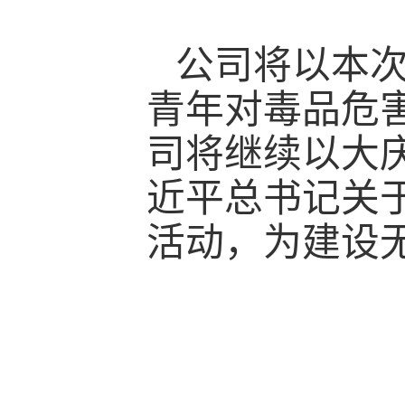
公司将以本
青年对毒品危
司将继续以大
近平总书记关
活动，为建设