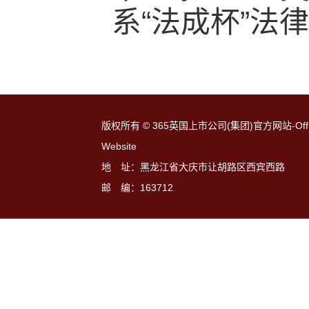
系“法成杯”法
版权所有 ©
365英国上市公司(集团)官方网站-Offic
Website
地 址：黑龙江省大庆市让胡路区西宾西路
邮 编：163712