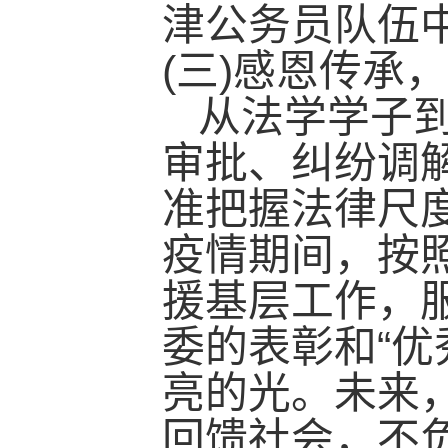
津公务员队伍
(三)感恩传承
从法学学子到
审批、纠纷调
准把握法律尺
疫情期间，按
援基层工作，
委的表彰和“优
亮的光。未来
回馈社会，不