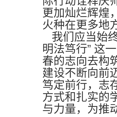
际行动诠释庆
更加灿烂辉煌
火种在更多地
我们应当始终
明法笃行” 这
春的志向去构
建设不断向前
笃定前行，志
方式和扎实的
与力量，为推