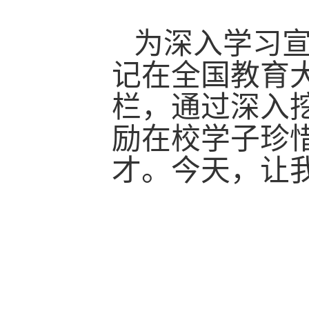
为深入学习
记在全国教育大
栏，通过深入
励在校学子珍
才。今天，让我