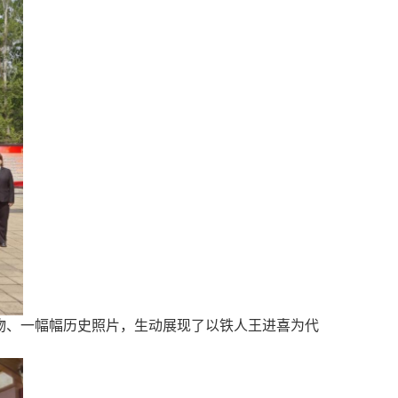
物、一幅幅历史照片，生动展现了以铁人王进喜为代