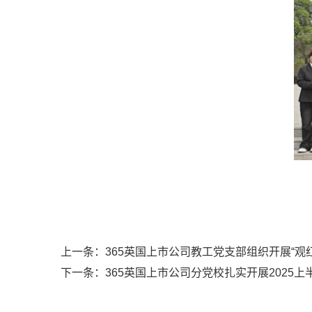
上一条：
365英国上市公司教工党支部组织开展“观
下一条：
365英国上市公司分党校扎实开展2025