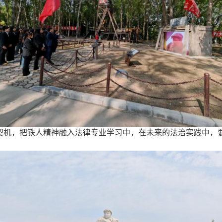
契机，把铁人精神融入法律专业学习中，在未来的法治实践中，