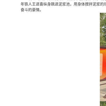
年铁人王进喜纵身跳进泥浆池，用身体搅拌泥浆的
奋斗的豪情。