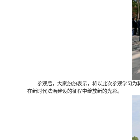
参观后，大家纷纷表示，将以此次参观学习为
在新时代法治建设的征程中绽放新的光彩。