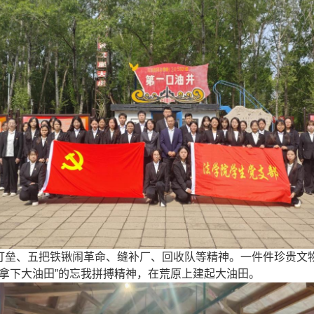
打垒、五把铁锹闹革命、缝补厂、回收队等精神。一件件珍贵文
要拿下大油田”的忘我拼搏精神，在荒原上建起大油田。