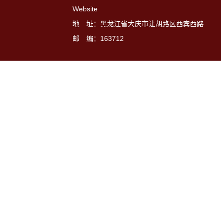
Website
地 址：黑龙江省大庆市让胡路区西宾西路
邮 编：163712