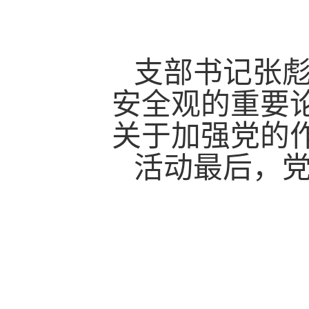
支部书记张
安全观的重要
关于加强党的
活动最后，