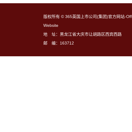
版权所有 ©
365英国上市公司(集团)官方网站-Offic
Website
地 址：黑龙江省大庆市让胡路区西宾西路
邮 编：163712