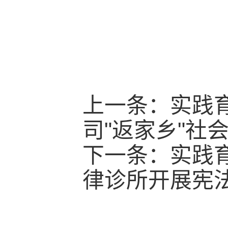
上一条：
实践
司"返家乡"社
下一条：
实践
律诊所开展宪