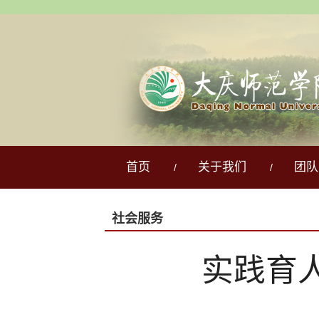
首页
关于我们
团队
/
/
社会服务
实践育人