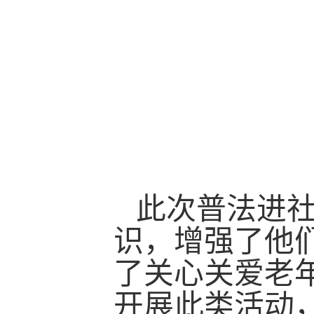
此次普法进
识，增强了他
了关心关爱老
开展此类活动