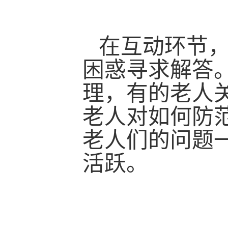
在互动环节
困惑寻求解答
理，有的老人
老人对如何防
老人们的问题
活跃。