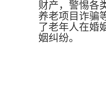
财产，警惕各
养老项目诈骗
了老年人在婚
姻纠纷。