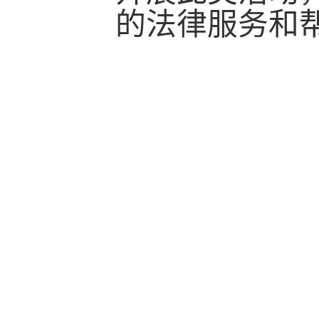
的法律服务和