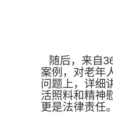
随后，来自3
案例，对老年
问题上，详细
活照料和精神
更是法律责任