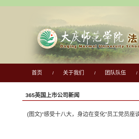
首页
关于我们
团队队伍
/
/
/
365英国上市公司新闻
(图文)“感受十八大，身边在变化”员工党员座