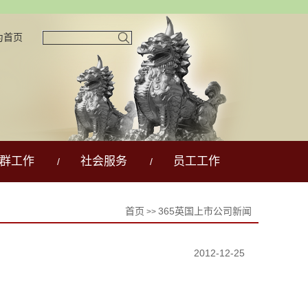
为首页
群工作
社会服务
员工工作
/
/
首页
365英国上市公司新闻
>>
2012-12-25